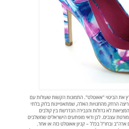
ץ את הביטוי "אאוטלט". התמונות הקשות שעולות עם
ריצה הרחק מהחנויות האלה, שמתאפיינות בלוק בלתי
 המציאות לא גדולות והנבירה הנדרשת בין קולבים
מורטת עצבים. לכן ודאי מופתעים הישראלים שמשלבים
ה"ב ובחו"ל בכלל – קניון אאוטלט כזה או אחר.