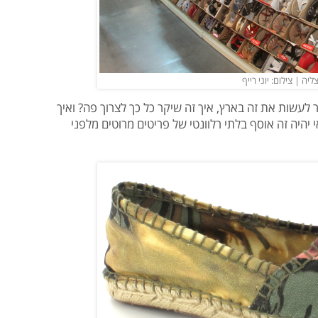
ה | צילום: יוני רייף
עשות את זה בארץ, איך זה שיקר כל כך לצרוך פה? ואיך
יהיה זה אוסף בלתי רלוונטי של פריטים מרוטים מלפני