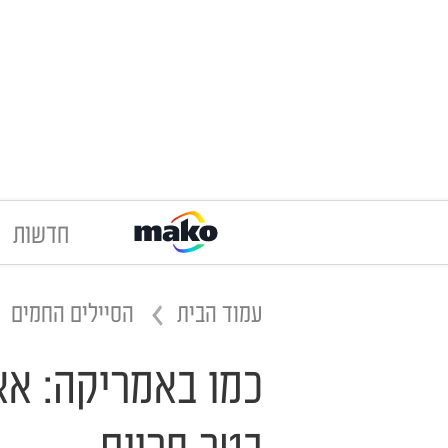
חדשות
עמוד הבית
הסיילים החמים
כמו באמריקה: אא