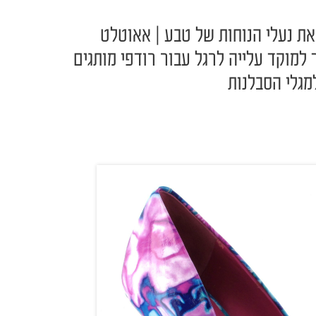
את נעלי הנוחות של טבע | אאוטלט
 למוקד עלייה לרגל עבור רודפי מותגים
מגלי הסבלנות