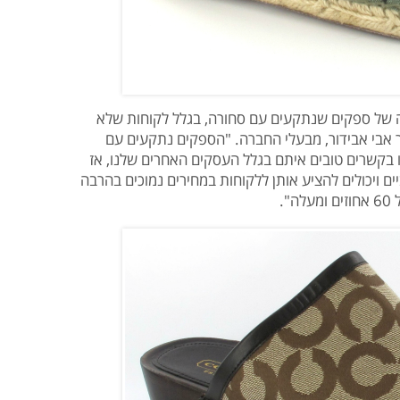
 של ספקים שנתקעים עם סחורה, בגלל לקוחות שלא
 אבי אבידור, מבעלי החברה. "הספקים נתקעים עם
 בקשרים טובים איתם בגלל העסקים האחרים שלנו, אז
ם ויכולים להציע אותן ללקוחות במחירים נמוכים בהרבה
.