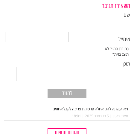
השאירו תגובה
שם
אימייל
תוכן
מאי עשתה להם אחלה פרסומת צריכה לקבל אחוזים
מאת: מעיין |‏
5 בנובמבר 2025 | 18:01
תגובות נוספות