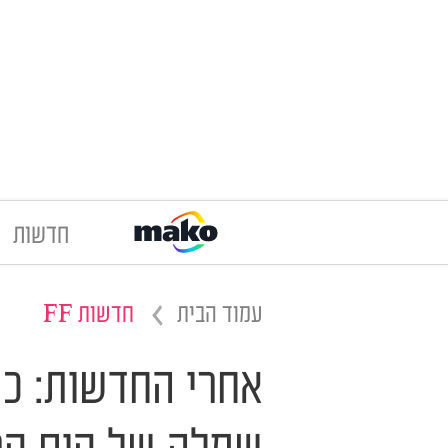
חדשות
עמוד הבית
חדשות FF
אחרי החדשות: כש