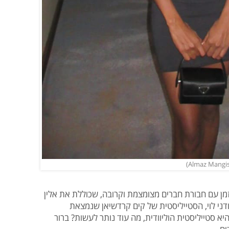
מן עם חבורת חברים מצומצמת וקרובה, שכוללת את אלין
ודני לוי, הסטייליסטית של קים קרדשיאן שנמצאת
סטייליסטית הוליוודית, מה עוד נותר לעשות? ברור