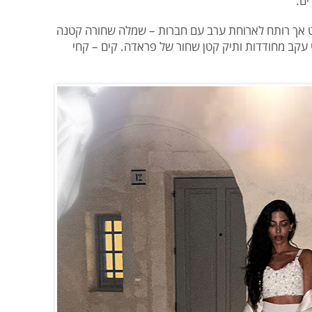
ם.
ט אך רותח לארוחת ערב עם חברות – שמלה שחורה קטנה
עקב מחודדות ותיק קטן שחור של פראדה. קים – קחי