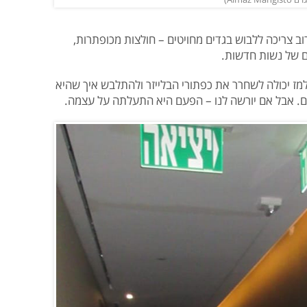
וב צריכה ללבוש בגדים מחויטים – חולצות מכופתרות,
ים של נשות חדשות.
ז יכולה לשחרר את כפתורי הבלייזר ולהתלבש איך שהיא
ם. אבל אם יורשה לנו – הפעם היא התעלתה על עצמה.