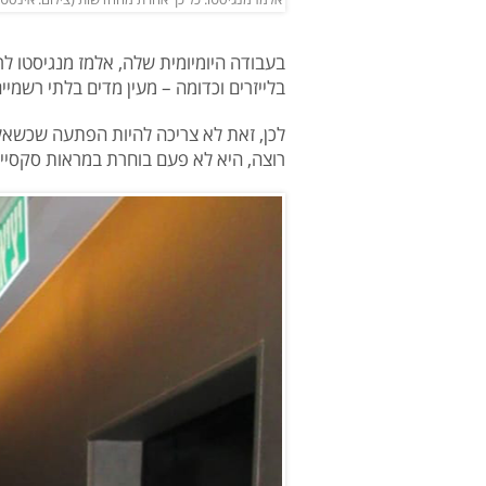
בעבודה היומיומית שלה, אלמז מנגיסטו לר
בלייזרים וכדומה – מעין מדים בלתי רשמי
לכן, זאת לא צריכה להיות הפתעה שכשאלמ
רוצה, היא לא פעם בוחרת במראות סקסיי