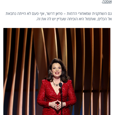
אופנה
.
גם השחקנית שמאחורי הדמות – פראן דרשר, אף פעם לא הייתה נחבאת
אל הכלים, ואתמול היא הוכיחה שעדיין יש לה את זה.