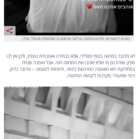
מחכים לראות מה תלבש בחתונה (צילום: אינסטגרם TAL TALIA OVADIA)
לא מדובר במראה בטוח וסולידי, אלא בבחירה אופנתית נועזת, ולכן אין לנו
ספק שיהיו גם מי שלא יאהבו את המראה הזה. אבל אופנה שנויה
במחלוקת היא האופנה המרגשת ביותר, ולפחות לטעמנו – מדובר בלוק
כיפי שמעורר סקרנות לקראת החתונה.