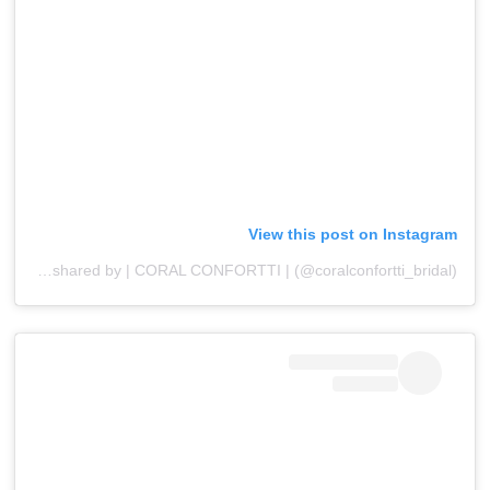
View this post on Instagram
A post shared by | CORAL CONFORTTI | (@coralconfortti_bridal)