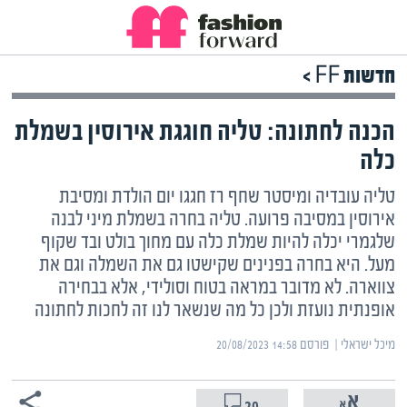
חדשות FF >
הכנה לחתונה: טליה חוגגת אירוסין בשמלת
כלה
טליה עובדיה ומיסטר שחף רז חגגו יום הולדת ומסיבת
אירוסין במסיבה פרועה. טליה בחרה בשמלת מיני לבנה
שלגמרי יכלה להיות שמלת כלה עם מחוך בולט ובד שקוף
מעל. היא בחרה בפנינים שקישטו גם את השמלה וגם את
צווארה. לא מדובר במראה בטוח וסולידי, אלא בבחירה
אופנתית נועזת ולכן כל מה שנשאר לנו זה לחכות לחתונה
מיכל ישראלי | ‏
פורסם ‎20/08/2023 14:58