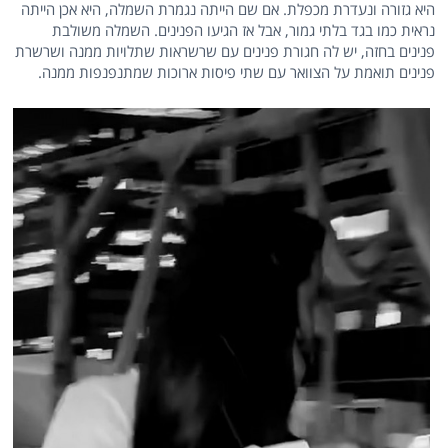
היא גזורה ונעדרת מכפלת. אם שם הייתה נגמרת השמלה, היא אכן הייתה
נראית כמו בגד בלתי גמור, אבל אז הגיעו הפנינים. השמלה משולבת
פנינים בחזה, יש לה חגורת פנינים עם שרשראות שתלויות ממנה ושרשרת
פנינים תואמת על הצוואר עם שתי פיסות ארוכות שמתנפנפות ממנה.