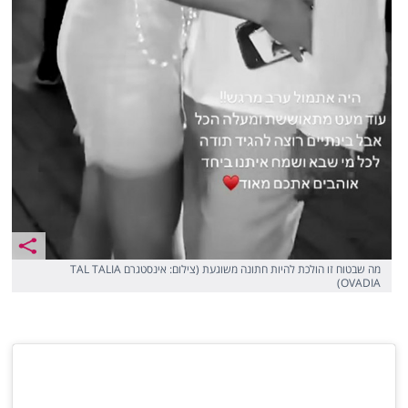
מה שבטוח זו הולכת להיות חתונה משוגעת (צילום: אינסטגרם TAL TALIA
OVADIA)