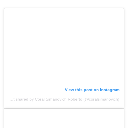
View this post on Instagram
A post shared by Coral Simanovich Roberto (@coralsimanovich)