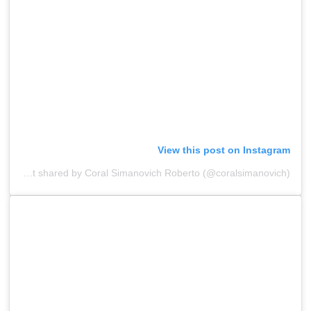
View this post on Instagram
A post shared by Coral Simanovich Roberto (@coralsimanovich)