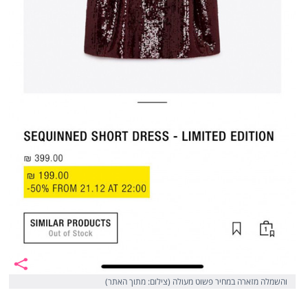
והשמלה מזארה במחיר פשוט מעולה (צילום: מתוך האתר)