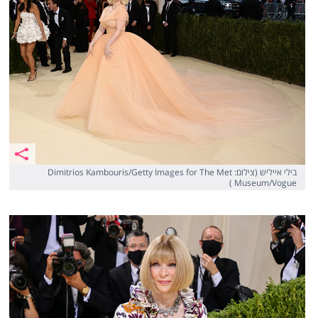
בילי אייליש (צילום: Dimitrios Kambouris/Getty Images for The Met
Museum/Vogue )