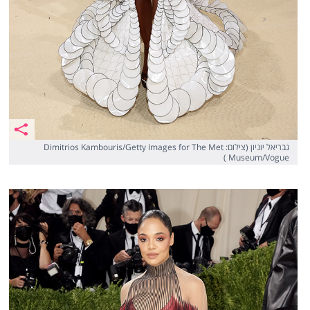
גבריאל יוניון (צילום: Dimitrios Kambouris/Getty Images for The Met
Museum/Vogue )