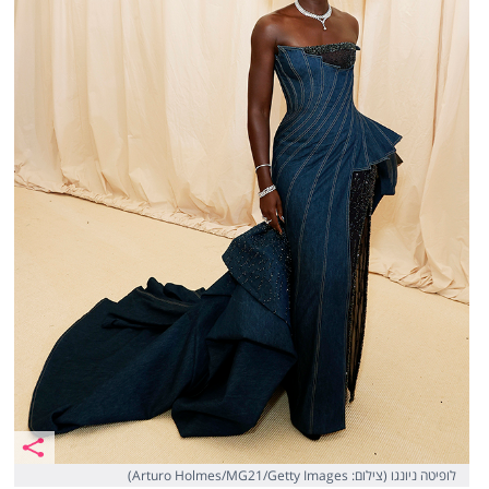
לופיטה ניונגו (צילום: Arturo Holmes/MG21/Getty Images)