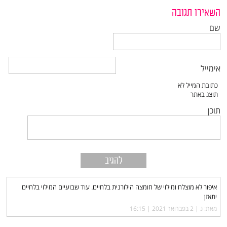
השאירו תגובה
שם
אימייל
תוכן
איפור לא מוצלח ומילוי של חומצה הילורנית בלחיים. עוד שבועיים המילוי בלחיים
יתאזן
מאת: נ |‏
2 בפברואר 2021 | 16:15