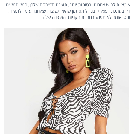
אופציות לבוש אחרות ובטוחות יותר, תוצרת הלייבלים שלהן, המשתמשים
רק במתכת רפואית. בגדול מסתמן שהיא תפוצה, שארונה עומד לתפוח,
והטראומה לא תפגע בחדוות הקניות והאופנה שלה.