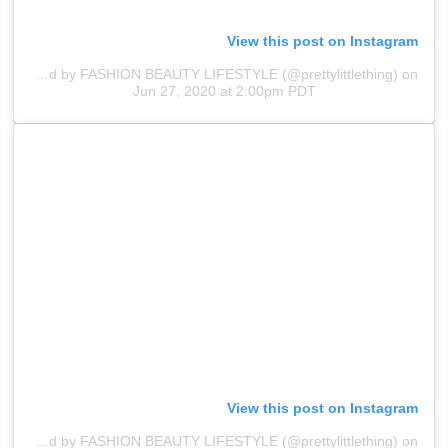
View this post on Instagram
A post shared by FASHION BEAUTY LIFESTYLE (@prettylittlething)
on
Jun 27, 2020 at 2:00pm PDT
View this post on Instagram
A post shared by FASHION BEAUTY LIFESTYLE (@prettylittlething)
on