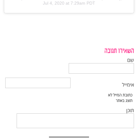
Jul 4, 2020 at 7:29am PDT
השאירו תגובה
שם
אימייל
תוכן