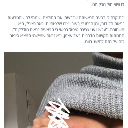
בנושא מול הלקוחה.
"זה קרה לי בפעם הראשונה שלבשתי את החולצה. שמתי לב שהטבעות
נראות חלודות, והן חרטו לי בעור ויצרו שלפוחיות וכאב רציני", היא
משחזרת. "עכשיו אני צריכה טיפול רפואי כי הפצעים נראים מודלקים".
התמונות הקשות מדברות בעד עצמן, ולא נראה שמישהי תמציא סיפור
כזה על מנת להשיג רווח.