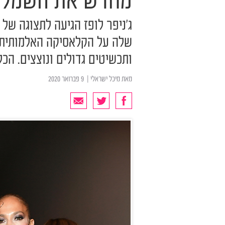
מחדש את השמלה
ג'ניפר לופז הגיעה לתצוגה של 
שלה על הקלאסיקה האלמותית 
ותכשיטים גדולים ונוצצים. הכ
מאת
מיכל ישראלי
| ‏ 9 פברואר 2020