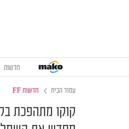
חדשות
עמוד הבית
חדשות FF
קוקו מתהפכת בקבר