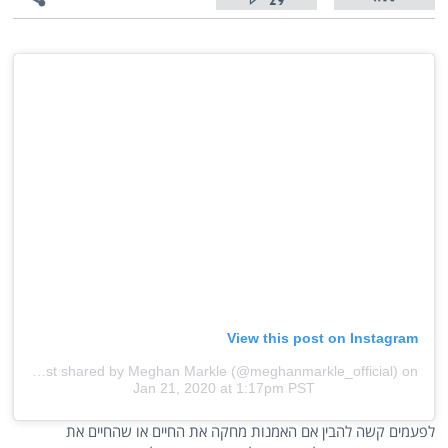
29
View this post on Instagram
A post shared by Meghan Markle (@meghanmarkle_official)
on
Jan 21, 2020 at 1:17pm PST
לפעמים קשה להבין אם האמנות מחקה את החיים או שהחיים את