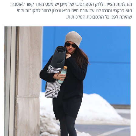
מעולמות הצייד. ללוק הספורטיבי של מייגן יש מעט מאוד קשר לאופנה.
הוא פרקטי ומרמז לנו על אורח חיים בריא ונסיון לחזור למקורות ולמי
שהיתה לפני כל התסבוכת המלכותית.