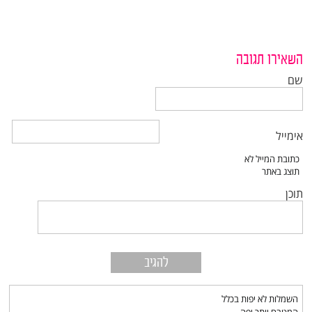
השאירו תגובה
שם
אימייל
תוכן
השמלות לא יפות בכלל
המטבח יותר יפה