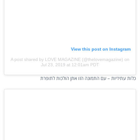
View this post on Instagram
A post shared by LOVE MAGAZINE (@thelovemagazine)
on
Jul 23, 2019 at 12:01am PDT
כלות עתידיות – עם התמונה הזו אתן הולכות לתופרת