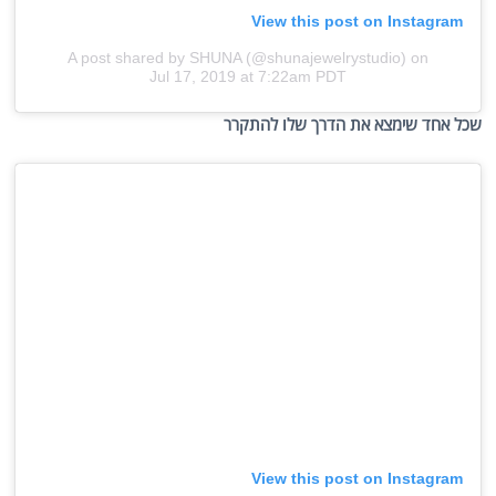
View this post on Instagram
A post shared by SHUNA (@shunajewelrystudio)
on
Jul 17, 2019 at 7:22am PDT
שכל אחד שימצא את הדרך שלו להתקרר
View this post on Instagram