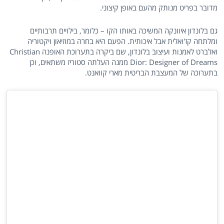
מדובר בפריט מנותק מהעם באופן קיצוני.
גם בלונדון איוונקה המשיכה באותו הקו – כלומר, בילויים תרבותיים
ומלתחה קז'ואלית אבל איכותית. הפעם היא בחרה במוזיאון ויקטוריה
ואלברט לאמנות ועיצוב בלונדון, שם ביקרה בתערוכת האופנה Christian
Dior: Designer of Dreams ממנה העלתה סטוריז משתאים, וכן
בתערוכה של המעצבת הבריטית מארי קוואנט.