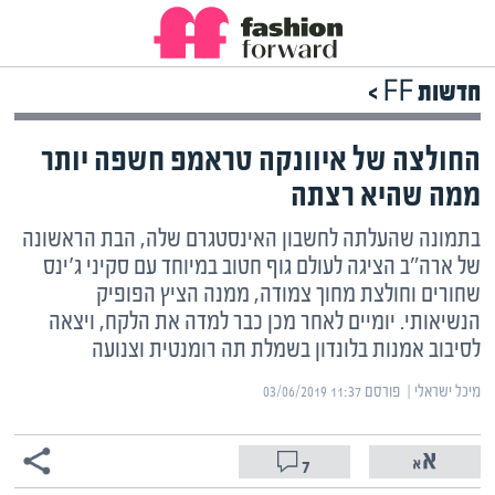
חדשות FF >
החולצה של איוונקה טראמפ חשפה יותר
ממה שהיא רצתה
בתמונה שהעלתה לחשבון האינסטגרם שלה, הבת הראשונה
של ארה"ב הציגה לעולם גוף חטוב במיוחד עם סקיני ג'ינס
שחורים וחולצת מחוך צמודה, ממנה הציץ הפופיק
הנשיאותי. יומיים לאחר מכן כבר למדה את הלקח, ויצאה
לסיבוב אמנות בלונדון בשמלת תה רומנטית וצנועה
מיכל ישראלי | ‏
פורסם ‎03/06/2019 11:37
7