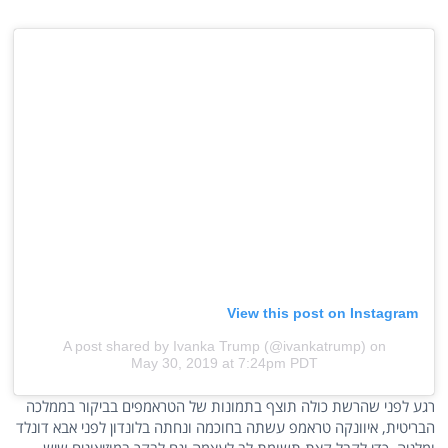
View this post on Instagram
A post shared by Ivanka Trump (@ivankatrump)
on
May 30, 2019 at 7:24pm PDT
רגע לפני שהרשת כולה תוצף בתמונות של הטראמפים בביקור בממלכה
הבריטית, איוונקה טראמפ עשתה בחוכמה ונחתה בלונדון לפני אבא דונלד