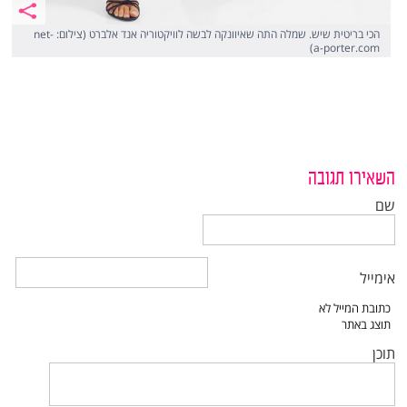
הכי בריטית שיש. שמלה התה שאיוונקה לבשה לוויקטוריה אנד אלברט (צילום: net-
a-porter.com)
השאירו תגובה
שם
אימייל
תוכן