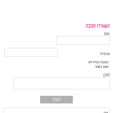
השאירו תגובה
שם
אימייל
תוכן
יפה