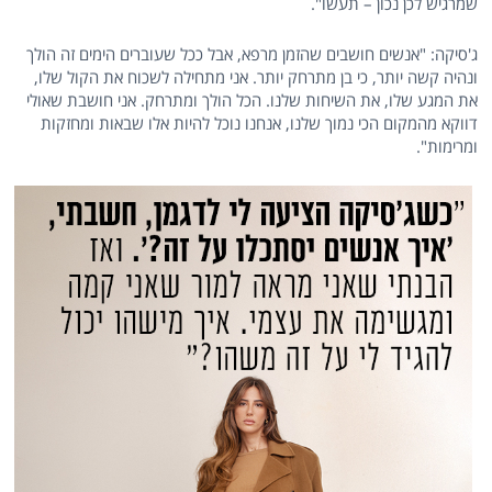
שמרגיש לכן נכון – תעשו".
ג'סיקה: "אנשים חושבים שהזמן מרפא, אבל ככל שעוברים הימים זה הולך
ונהיה קשה יותר, כי בן מתרחק יותר. אני מתחילה לשכוח את הקול שלו,
את המגע שלו, את השיחות שלנו. הכל הולך ומתרחק. אני חושבת שאולי
דווקא מהמקום הכי נמוך שלנו, אנחנו נוכל להיות אלו שבאות ומחזקות
ומרימות".