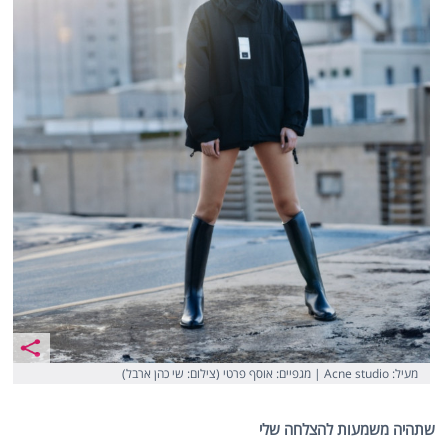
מעיל: Acne studio | מגפיים: אוסף פרטי (צילום: שי כהן ארבל)
שתהיה משמעות להצלחה שלי