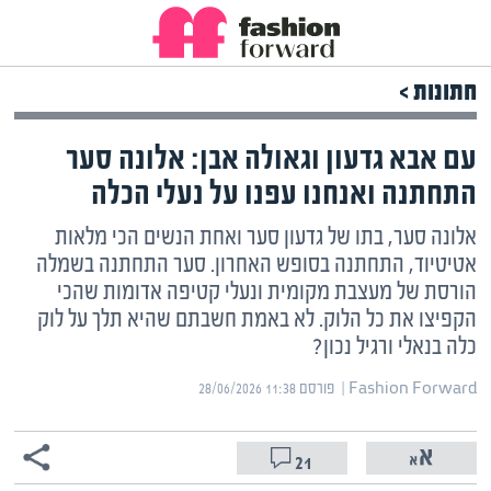
חתונות >
עם אבא גדעון וגאולה אבן: אלונה סער
התחתנה ואנחנו עפנו על נעלי הכלה
אלונה סער, בתו של גדעון סער ואחת הנשים הכי מלאות
אטיטיוד, התחתנה בסופש האחרון. סער התחתנה בשמלה
הורסת של מעצבת מקומית ונעלי קטיפה אדומות שהכי
הקפיצו את כל הלוק. לא באמת חשבתם שהיא תלך על לוק
כלה בנאלי ורגיל נכון?
Fashion Forward | ‏
פורסם ‎28/06/2026 11:38
21