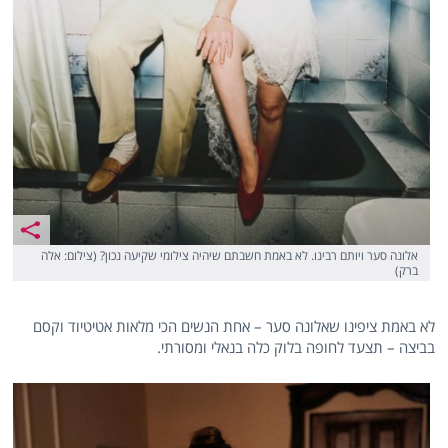
אלונה סער ויותם רבינו. לא באמת חשבתם שיהיה צילומי שקיעה נכון? (צילום: אלה
ברק)
לא באמת ציפינו שאלונה סער – אחת הנשים הכי מלאות אטיטיוד וקסם
בביצה – תצעד לחופה בלוק כלה בנאלי ומסורתי.