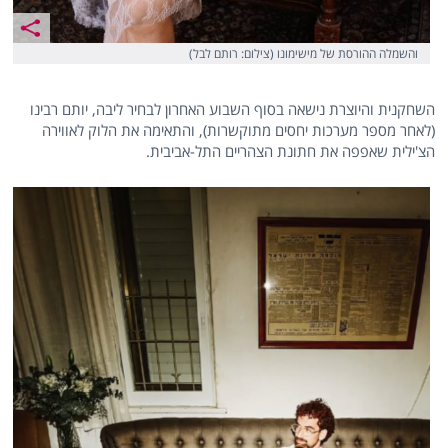
והשמלה ההורסת של מישימונו (צילום: רותם לבל)
השחקנית והיוצרת נישאה בסוף השבוע האחרון לבחיר ליבה, יותם רבינו
(לאחר מספר מערכות יחסים מתוקשרות), והתאימה את הלוק לאווירה
הצ'ילית שאפפה את חתונת הצהריים התל-אביבית.