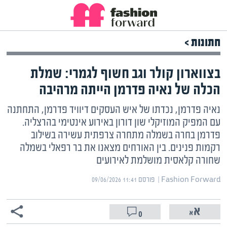
חתונות >
בצווארון קולר וגב חשוף לגמרי: שמלת
הכלה של נאיה פדרמן הייתה מרהיבה
נאיה פדרמן, נכדתו של איש העסקים דיוויד פדרמן, התחתנה
עם המפיק המוזיקלי שון דורון באירוע אינטימי בהרצליה.
פדרמן בחרה בשמלה מתחרה צרפתית עשירה בשילוב
רקמות פנינים. בין האורחים מצאנו את בר רפאלי בשמלה
שחורה קלאסית מושלמת לאירועים
Fashion Forward | ‏
פורסם ‎09/06/2026 11:41
0