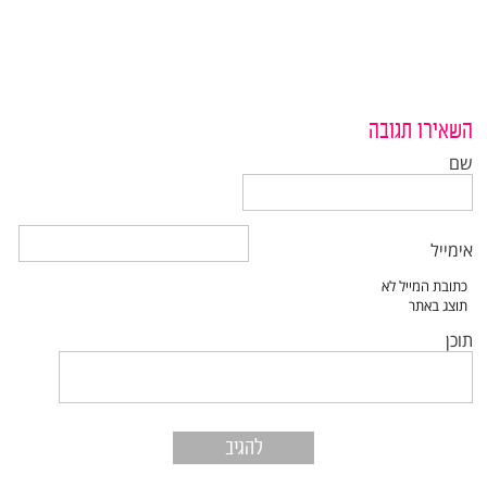
השאירו תגובה
שם
אימייל
תוכן