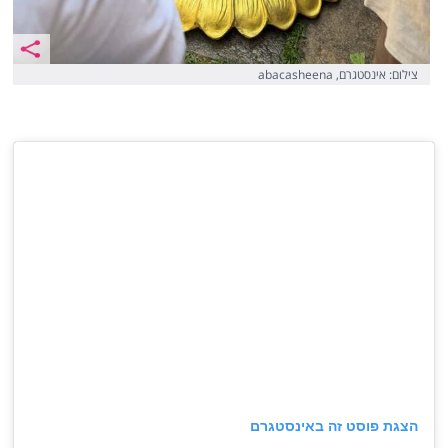
צילום: אינסטגרם, abacasheena
הצגת פוסט זה באינסטגרם