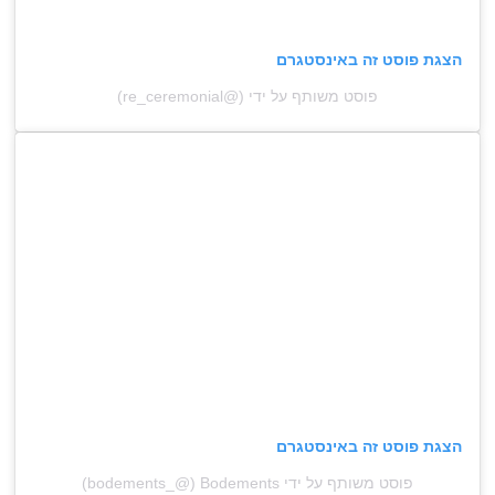
הצגת פוסט זה באינסטגרם
פוסט משותף על ידי (@‏‎re_ceremonial‎‏)
הצגת פוסט זה באינסטגרם
פוסט משותף על ידי ‏‎Bodements‎‏ (@‏‎bodements_‎‏)