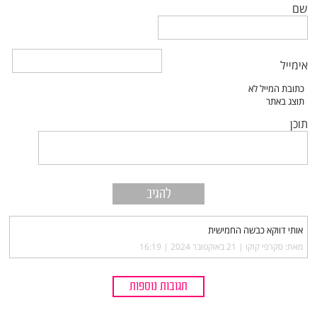
שם
אימייל
תוכן
אותי דווקא כבשה החמישית
מאת: סקרפי קוקו |‏
21 באוקטובר 2024 | 16:19
תגובות נוספות