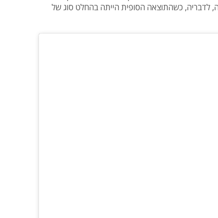
, לדבריה, כשהתוצאה הסופית הייתה בהחלט סוג של