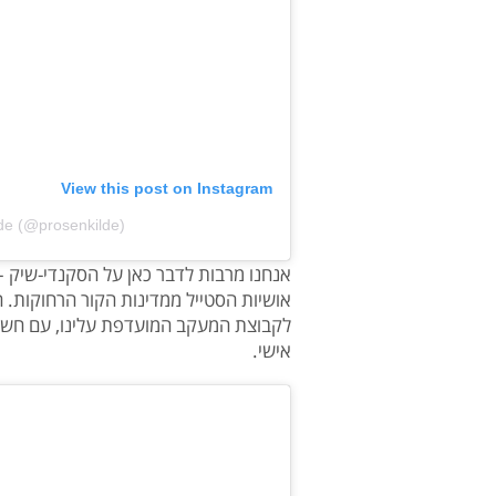
View this post on Instagram
lde (@prosenkilde)
אנחנו מרבות לדבר כאן על הסקנדי-שיק – 
אושיות הסטייל ממדינות הקור הרחוקות. 
לקבוצת המעקב המועדפת עלינו, עם חשבו
אישי.