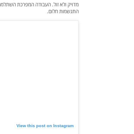
מדויק ולא זול. העבודה המפרכת השתלמה
התגשמות חלום.
View this post on Instagram