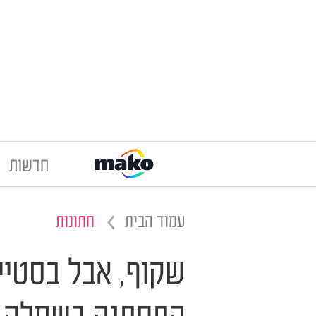
חדשות
עמוד הבית
חתונות
שקוף, אבל בסטיי