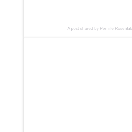
A post shared by Pernille Rosenki