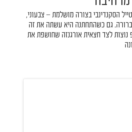
מרהיבה
ייל הסקנדינבי בצורה מושלמת – צבעוני,
ברורה. גם כשהתחתנה היא עשתה את זה
פ נוצות לצד חצאית אורגנזה שחושפת את
נה