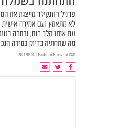
התחתנה בשמלה 
פרניל רוזנקילד מייצגת את הסט
לא מתאמץ ועם אמירה אישית 
עם אותו הלך רוח, ובחרה בטו
מה שתחתיה בדיוק במידה הנכו
מאת
Fashion Forward
| ‏ 20 יוני 2024