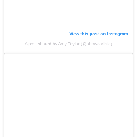
View this post on Instagram
A post shared by Amy Taylor (@ohmycarlisle)