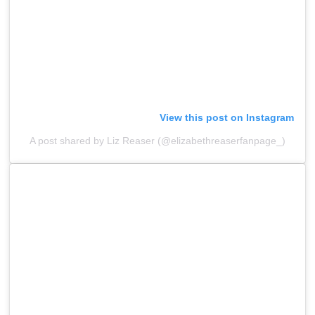
View this post on Instagram
A post shared by Liz Reaser (@elizabethreaserfanpage_)