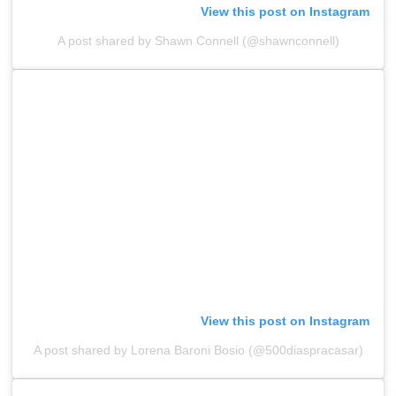
View this post on Instagram
A post shared by Shawn Connell (@shawnconnell)
View this post on Instagram
A post shared by Lorena Baroni Bosio (@500diaspracasar)