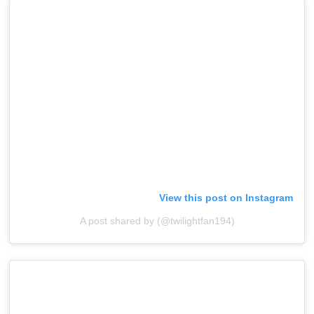
View this post on Instagram
A post shared by (@twilightfan194)