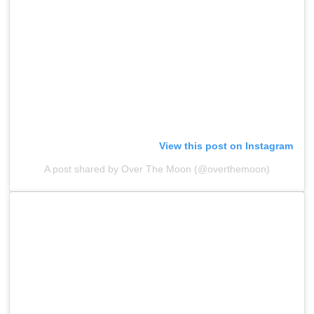
View this post on Instagram
A post shared by Over The Moon (@overthemoon)