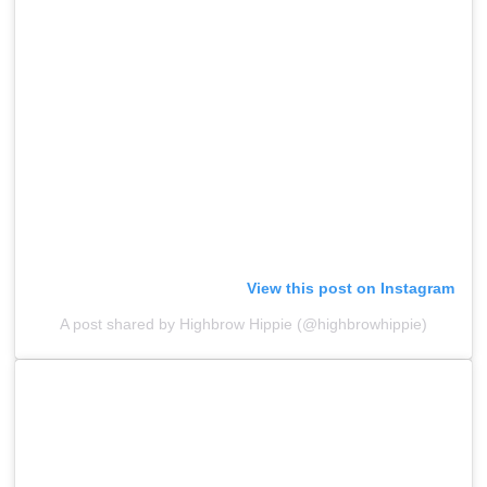
View this post on Instagram
A post shared by Highbrow Hippie (@highbrowhippie)