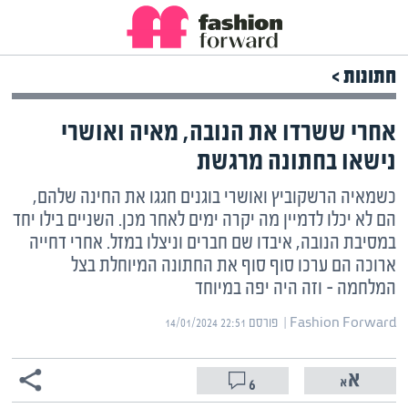
חתונות >
אחרי ששרדו את הנובה, מאיה ואושרי
נישאו בחתונה מרגשת
כשמאיה הרשקוביץ ואושרי בוגנים חגגו את החינה שלהם,
הם לא יכלו לדמיין מה יקרה ימים לאחר מכן. השניים בילו יחד
במסיבת הנובה, איבדו שם חברים וניצלו במזל. אחרי דחייה
ארוכה הם ערכו סוף סוף את החתונה המיוחלת בצל
המלחמה – וזה היה יפה במיוחד
Fashion Forward | ‏
פורסם ‎14/01/2024 22:51
6