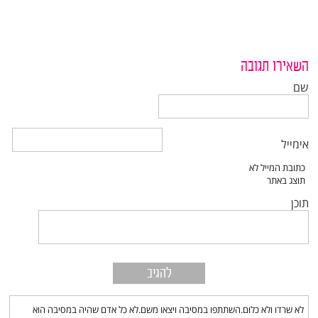
השאירו תגובה
שם
אימייל
תוכן
לא שרדו ולא כלום.השתתפו במסיבה ויצאו משם.לא כל אדם שהיה במסיבה הוא