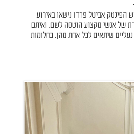
יש הפינטק אביטל פרדו נישאו באירוע
חרת של אנשי מקצוע הוטסה לשם, ואיתם
נעליים שיתאים לכל אחת מהן. בחלומות