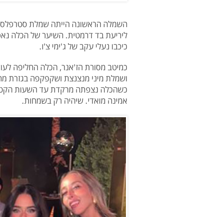
השמלה הראשונה הייתה שמלת סטרפלס אצ
ליריעת בד דרמטית. השיער של הכלה נאסף 
כיכבו נעלי עקב של ג'ימי צ'ו.
כמיטב מסורת הז'אנר, הכלה החליפה לעו
ושמלת מיני מנצנצת ושקפקפה בגזרת מחו
כשהכלה נצפתה מרקדת עד השעות הקטנות 
אמינה מואדי. שיהיה רק בשמחות.