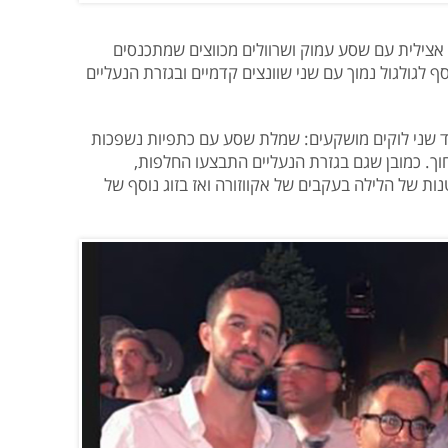
ילית עם שסע עמוק ושרוולים מכווצים שמתכנסים
לגולגול נמוך עם שני שוונצים קדמיים ובגזרת הנעליים
ד שני לוקים מושקעים: שמלת שסע עם כתפיות נשפכות
ך. כמובן שגם בגזרת הנעליים התבצעו החלפות,
של הלילה בעקבים של אקווזורה ואז בזוג נוסף של