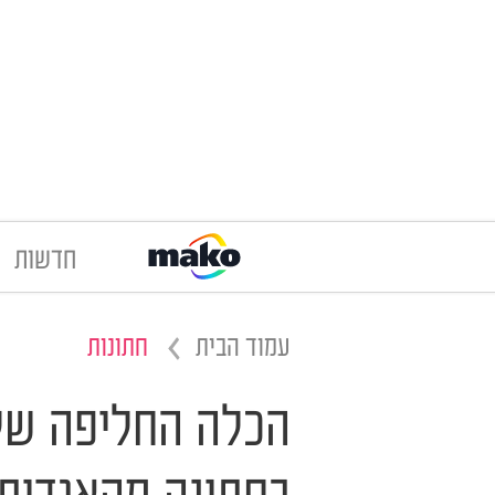
חדשות
עמוד הבית
חתונות
הכלה החליפה שלו