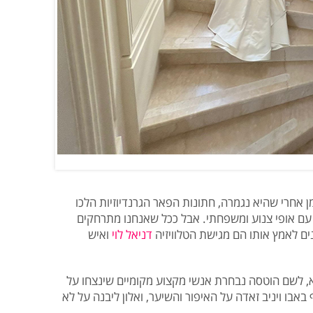
ן אחרי שהיא נגמרה, חתונות הפאר הגרנדיוזיות הלכו
ת עם אופי צנוע ומשפחתי. אבל ככל שאנחנו מתרחקים
ים לאמץ אותו הם מגישת הטלוויזיה
דניאל לוי
ואיש
 לשם הוטסה נבחרת אנשי מקצוע מקומיים שינצחו על
בו ויניב זאדה על האיפור והשיער, ואלון ליבנה על לא