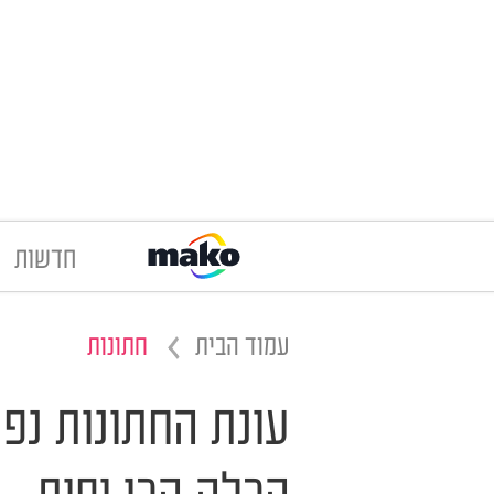
חדשות
עמוד הבית
חתונות
עונת החתונות נפ