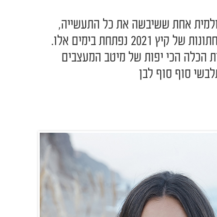
עולמית אחת ששיבשה את כל התעשייה,
אפשר לומר בוודאות שעונת החתונות של קיץ 2021 נפתחת בימים אלו.
ת הכלה הכי יפות של מיטב המעצבים
לבשי סוף סוף לבן