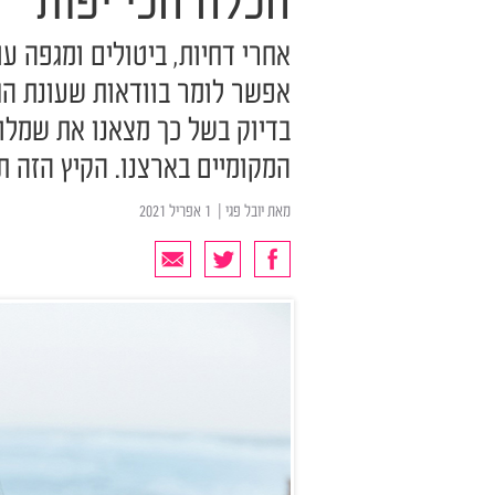
הכלה הכי יפות
אחרי דחיות, ביטולים ומגפה 
בדיוק בשל כך מצאנו את שמלו
המקומיים בארצנו. הקיץ הזה ת
מאת
יובל פגי
| ‏ 1 אפריל 2021