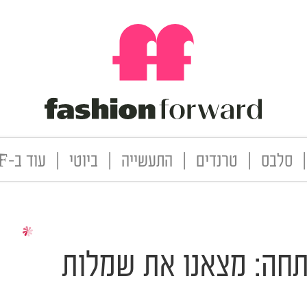
|
סלבס
|
טרנדים
|
התעשייה
|
ביוטי
|
עוד ב-FF
תחה: מצאנו את שמלות