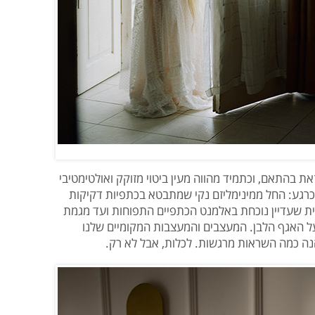
בהתאם, וכתמיד מהווה מעין ביטוי מזוקק ואולטימטיבי
רגע: החל ממינימליזם נקי שמתבטא בכתפיות דקיקות
נית שעדיין נוכחת באלמנט הכתפיים התפוחות ועד מגמת
האגף הלבן. המעצבים והמעצבות המקומיים שלנו
נה כמה השראות מרגשות. לכלות, אבל לא רק.