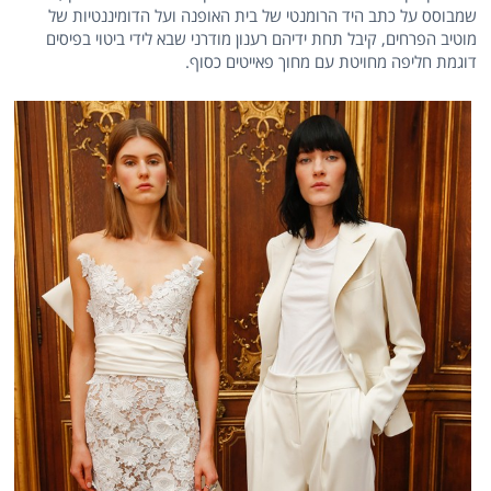
שמבוסס על כתב היד הרומנטי של בית האופנה ועל הדומיננטיות של
מוטיב הפרחים, קיבל תחת ידיהם רענון מודרני שבא לידי ביטוי בפיסים
דוגמת חליפה מחויטת עם מחוך פאייטים כסוף.