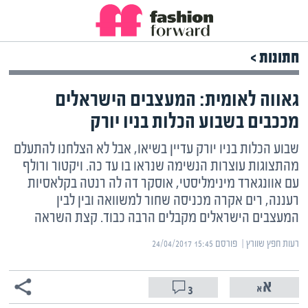
חתונות >
גאווה לאומית: המעצבים הישראלים
מככבים בשבוע הכלות בניו יורק
שבוע הכלות בניו יורק עדיין בשיאו, אבל לא הצלחנו להתעלם
מהתצוגות עוצרות הנשימה שנראו בו עד כה. ויקטור ורולף
עם אוונגארד מינימליסטי, אוסקר דה לה רנטה בקלאסיות
רעננה, רים אקרה מכניסה שחור למשוואה ובין לבין
המעצבים הישראלים מקבלים הרבה כבוד. קצת השראה
רעות חפץ שוורץ | ‏
פורסם ‎24/04/2017 15:45
3