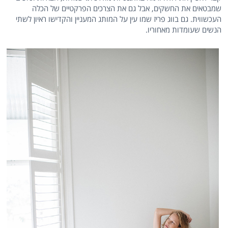
שמבטאים את החשקים, אבל גם את הצרכים הפרקטיים של הכלה
העכשווית. גם בווג פריז שמו עין על המותג המעניין והקדישו ראיון לשתי
הנשים שעומדות מאחוריו.