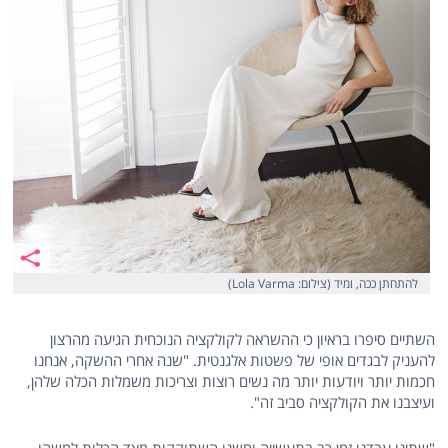
להתחתן ככה, ומיד (צילום: Lola Varma)
השתיים סיפרו בראיון כי ההשראה לקולקציה הנוכחית הגיעה מהרצון
להעניק לבגדים אופי של פשטות אלגנטית. "שנה אחרי ההשקה, אנחנו
חכמות יותר ויודעות יותר מה נשים רוצות וצריכות משמלות הכלה שלהן,
ועיצבנו את הקולקציה סביב זה".