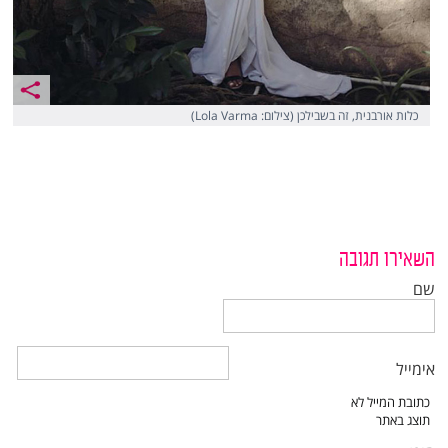
כלות אורבנית, זה בשבילכן (צילום: Lola Varma)
השאירו תגובה
שם
אימייל