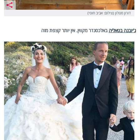
דורון מטלון (צילום: אביב חופי)
ג'יובנה בטאליה
באלכסנדר מקווין. אין יותר קצפת מזה