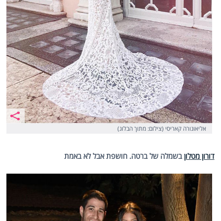
אליאונורה קאריסי (צילום: מתוך הבלוג)
דורון מטלון
בשמלה של ברטה. חושפת אבל לא באמת