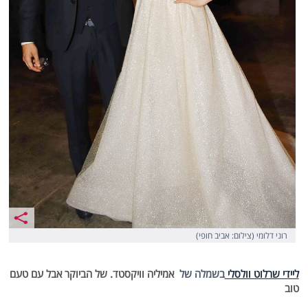
רוני דלומי (צילום: אביב חופי)
ליידי שרלוט וולסלי
בשמלה של
אמיליה וויקסטד. של הביוקר אבל עם טעם
טוב