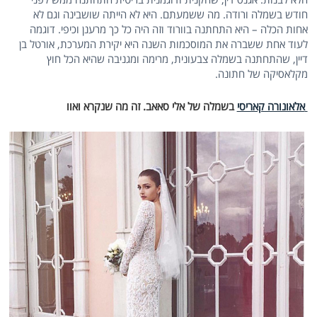
חודש בשמלה ורודה. מה ששמעתם. היא לא הייתה שושבינה וגם לא
אחות הכלה – היא התחתנה בוורוד וזה היה כל כך מרענן וכיפי. דוגמה
לעוד אחת ששברה את המוסכמות השנה היא יקירת המערכת, אורטל בן
דיין, שהתחתנה בשמלה צבעונית, מרימה ומגניבה שהיא הכל חוץ
מקלאסיקה של חתונה.
אלאונורה קאריסי
בשמלה של אלי סאאב. זה מה שנקרא ואוו