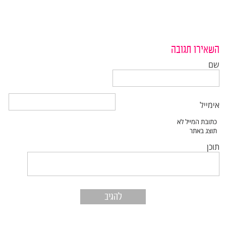
השאירו תגובה
שם
אימייל
תוכן