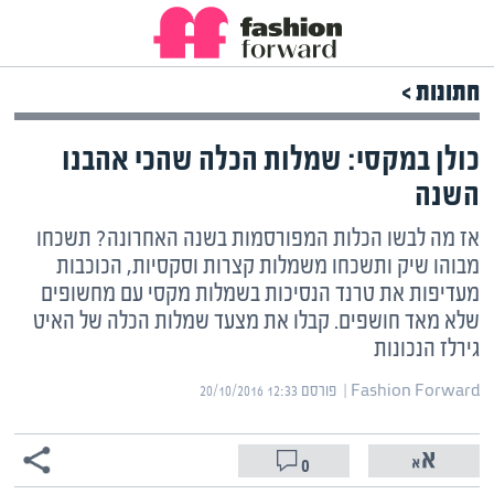
חתונות >
כולן במקסי: שמלות הכלה שהכי אהבנו
השנה
אז מה לבשו הכלות המפורסמות בשנה האחרונה? תשכחו
מבוהו שיק ותשכחו משמלות קצרות וסקסיות, הכוכבות
מעדיפות את טרנד הנסיכות בשמלות מקסי עם מחשופים
שלא מאד חושפים. קבלו את מצעד שמלות הכלה של האיט
גירלז הנכונות
Fashion Forward | ‏
פורסם ‎20/10/2016 12:33
0