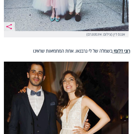
אגנס דין (צילום: אינסטגרם)
רוני דלומי
בשמלה של לי גרבנאו. אחת המחמיאות שראינו