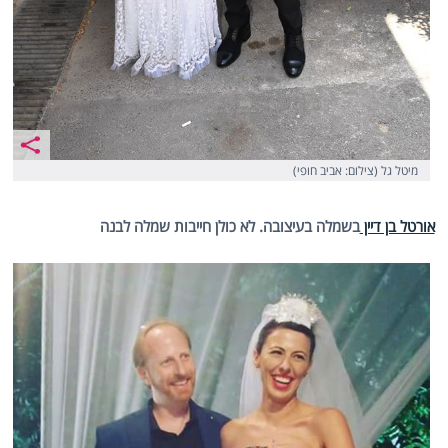
מיטל גל (צילום: אביב חופי)
אורטל בן דיין
בשמלה בעיצובה. לא כולן חייבות שמלה לבנה