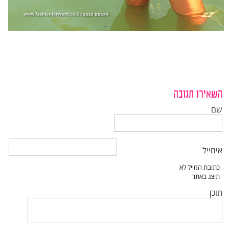
השאירו תגובה
שם
אימייל
תוכן