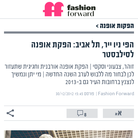
הפקות אופנה >
הפי ניו ייר, תל אביב: הפקת אופנה
לסילבסטר
זוהר, צבעוני וסקסי | הפקת אופנה אורבנית וחגיגית שתעזור
לכן לבחור מה ללבוש לערב השנה החדשה | מי יתן ונמשיך
לנצנץ ברחובות העיר גם ב-2013
Fashion Forward | ‏
פורסם ‎30/12/2012 15:45
8