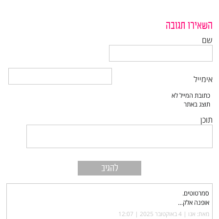
השאירו תגובה
שם
אימייל
תוכן
סמרטוטים.
אופנה אלק…
מאת: אנו |‏
4 באוקטובר 2025 | 12:07