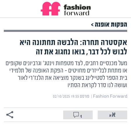
הפקות אופנה >
אקסטרה תחרה: הלבשה תחתונה היא
לבוש לכל דבר, בואו נחגוג את זה
מעל מכנסיים רחבים, לצד מטפחות וינטג' וגרביונים שקופים
או מתחת לבלייזרים מחויטים – הפקת האופנה של תלמידי
בית הספר לסטיילינג בשנקר מוציאה את הלנז'רי לאור
ועושה לנו סדר לקראת הסתיו
Fashion Forward | ‏
פורסם ‎02/10/2025 19:55
1