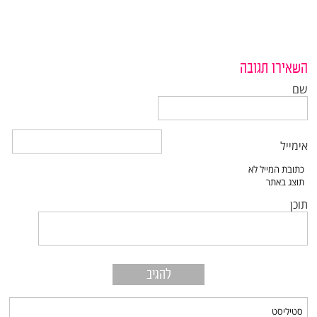
השאירו תגובה
שם
אימייל
תוכן
סטיליסט