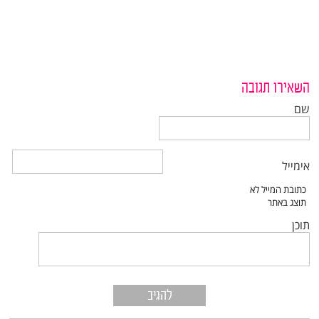
השאירו תגובה
שם
אימייל
תוכן