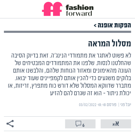
הפקות אופנה >
מסלול המראה
לא פשוט לאתגר את מתמודדי הנינג'ה. זאת בדיוק הסיבה
שהחלטנו לנסות. שלפנו את המתמודדים המבטיחים של
העונה מהאימונים ומאזור הנוחות שלהם, והלבשנו אותם
בלוקים משגעים כדי להכין אותם לקמפיינים שעוד יבואו.
מתברר שדווקא המסלול שלא דורש כוח מתפרץ, זריזות, או
יכולת ניתור – הוא זה שגרם להם להזיע
יובל פגי | ‏
פורסם ‎03/02/2022 18:18
6