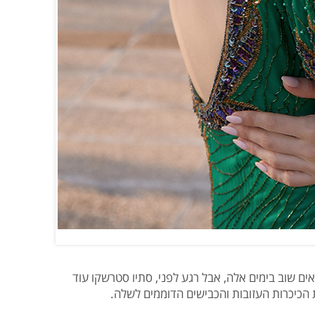
ים שוב בימים אלה, אבל רגע לפני, סתיו סטרשקו עוד
הכיכרות העזובות והכבישים הדוממים לשלה.