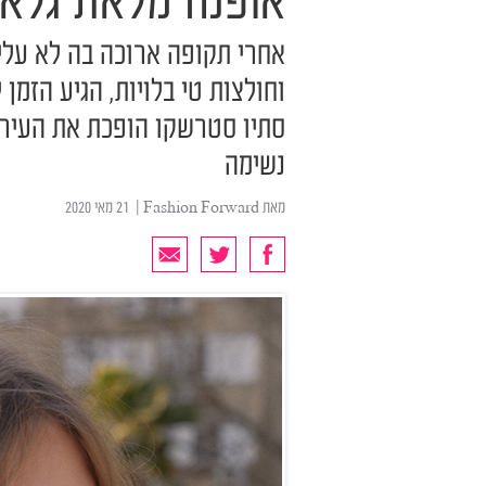
אופנה מלאת גלא
אחרי תקופה ארוכה בה לא עלינ
וחולצות טי בלויות, הגיע הזמן
סתיו סטרשקו הופכת את העיר 
נשימה
מאת
Fashion Forward
| ‏ 21 מאי 2020