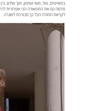
בפאייטים, טול, משי ושיפון, תוך שילוב בין
מדמה גם את התפאורה הכי אפרורית לר
לקראת החזרה הכל כך מבורכת לשגרה.