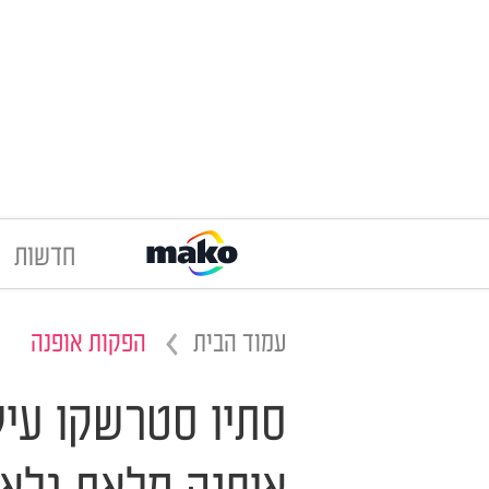
חדשות
עמוד הבית
הפקות אופנה
סתיו סטרשקו עיל