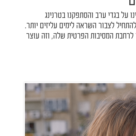
ם
ו על בגדי ערב והסתפקנו בטרנינג
 להתחיל לצבור השראה לימים עליזים יותר.
לרחבת המסיבות הפרטית שלה, וזה עוצר