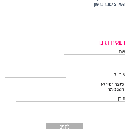
הפקה: עומר גרשון
השאירו תגובה
שם
אימייל
תוכן