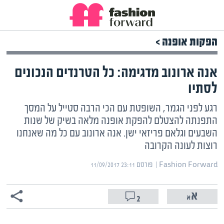
הפקות אופנה >
אנה ארונוב מדגימה: כל הטרנדים הנכונים
לסתיו
רגע לפני הגמר, השופטת עם הכי הרבה סטייל על המסך
התפנתה להצטלם להפקת אופנה מלאה בשיק של שנות
השבעים וגלאם פריזאי ישן. אנה ארונוב עם כל מה שאנחנו
רוצות לעונה הקרובה
Fashion Forward | ‏
פורסם ‎11/09/2017 23:11
2