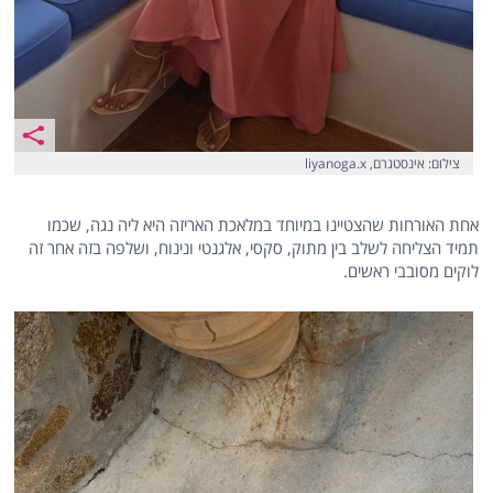
צילום: אינסטגרם, liyanoga.x
אחת האורחות שהצטיינו במיוחד במלאכת האריזה היא ליה נגה, שכמו
תמיד הצליחה לשלב בין מתוק, סקסי, אלגנטי ונינוח, ושלפה בזה אחר זה
לוקים מסובבי ראשים.