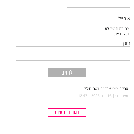
אימייל
תוכן
אחלה ציצי, אבל זה בטח סיליקון
מאת: יוני |‏
16 ביוני 2026 | 12:47
תגובות נוספות