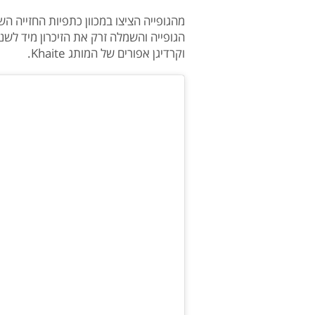
מהגופייה הציצו במכוון כתפיות החזייה ה
וקרדיגן אפורים של המותג Khaite.