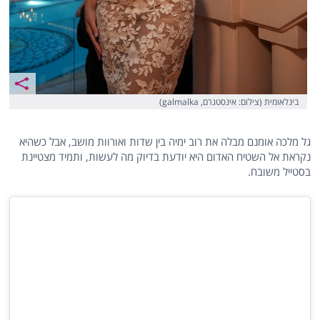
בינלאומית (צילום: אינסטגרם, galmalka)
גל מלכה אומנם מבלה את רוב ימיה בין שדות ואורוות מושב, אבל כשהיא
נקראת אל השטיח האדום היא יודעת בדיוק מה לעשות, ותמיד מצטיינת
בסטייל משובח.