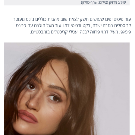
שילוב מדויק (צילום: שחף כחלון)
עוד פיסים יפים שעושים חשק לצאת שוב מהבית כוללים ג'ינס מעוטר
קריסטלים בגזרה ישרה, ז'קט ורסיטי דמוי עור מעל חולצה עם פרינט
פינאפ, מעיל דמוי פרווה לבנה ועגילי קריסטלים בומבסטיים.