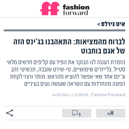
איט גירלס >
לברוח מהמציאות: התאהבנו בג'ינס הזה
של אגם בוחבוט
הזמרת רעננה לנו הבוקר את הפיד עם קליפים חדשים מלאי
סטייל. בלייזרים שימושיים, טי-שירט שובבה, תכשיטי זהב
וג'ינס אחד שאי אפשר להוציא מהראש. מותר ורצוי לקחת
הפוגה מהחרדות עם השראה שעושה נעים בעיניים
Fashion Forward | ‏
פורסם ‎24/03/2026 12:25
5