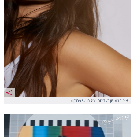
איפור מעושן בעדינות (צילום: שי פרנקו)