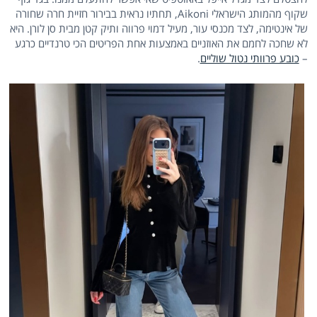
שקוף מהמותג הישראלי Aikoni, תחתיו נראית בבירור חזיית חרה שחורה
של אינטימה, לצד מכנסי עור, מעיל דמוי פרווה ותיק קטן מבית סן לורן. היא
לא שחכה לחמם את האוזניים באמצעות אחת הפריטים הכי טרנדיים כרגע
–
כובע פרוותי נטול שוליים
.