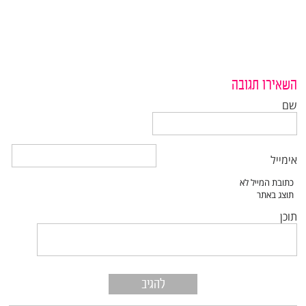
השאירו תגובה
שם
אימייל
תוכן