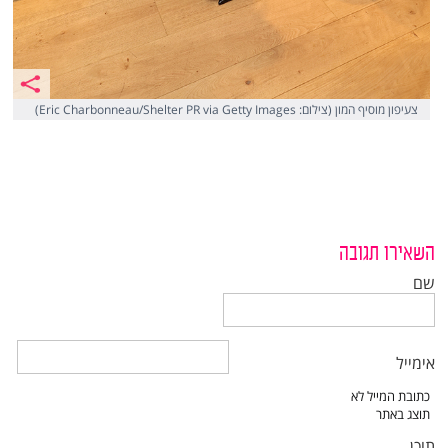
צעיפון מוסיף המון (צילום: Eric Charbonneau/Shelter PR via Getty Images)
השאירו תגובה
שם
אימייל
תוכן