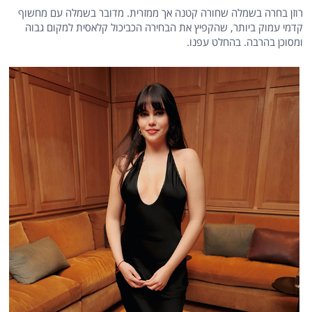
רוזן בחרה בשמלה שחורה קטנה אך ממזרית. מדובר בשמלה עם מחשוף
קדמי עמוק ביותר, שהקפיץ את הבחירה הכביכול קלאסית למקום גבוה
ומסוכן בהרבה. בהחלט עפנו.