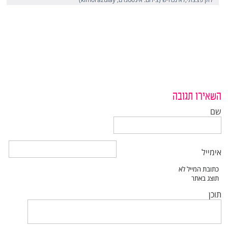
השאירו תגובה
שם
אימייל
תוכן