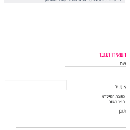
השאירו תגובה
שם
אימייל
תוכן