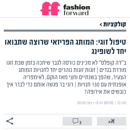
קולקציות >
טיפול זוגי: המותג הפריזאי שרוצה שתבואו
יחד לשופינג
ב"דה קופלס" לא מכינים כורסה לגבר שיחכה בזמן שבת זוגו
מודדת בגדים | זוגות זוגות נוהרים יחד לחנויות המותג
הצעיר, שהפך בשנתיים וחצי מאז הוקם, לאימפריה
אופנתית עם 130 חנויות | רוני בר פגשה אותם כדי לברר איך
כובשים את אירופה?
רוני בר | ‏
פורסם ‎30/05/2011 15:57
3