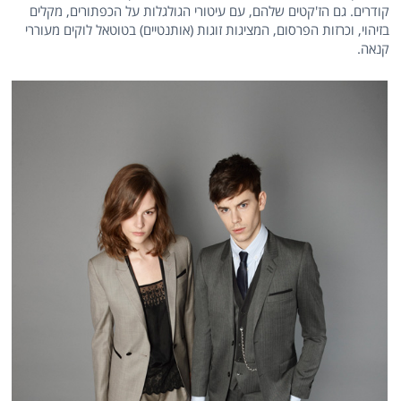
קודרים. גם הז'קטים שלהם, עם עיטורי הגולגלות על הכפתורים, מקלים
בזיהוי, וכרזות הפרסום, המציגות זוגות (אותנטיים) בטוטאל לוקים מעוררי
קנאה.