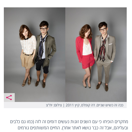
ככה זה כשיש שניים. דה קופלס, קיץ 2011 | צילום: יח"צ
מחקרים הוכיחו כי עם השנים זוגות נעשים דומים זה לזה (כמו גם כלבים
ובעליהם, אבל זה כבר נושא לאתר אחר). החיים המשותפים גורמים