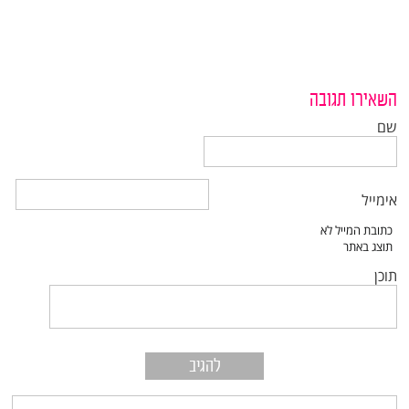
השאירו תגובה
שם
אימייל
תוכן