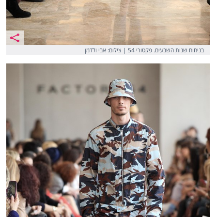
בניחוח שנות השבעים. פקטורי 54 | צילום: אבי ולדמן