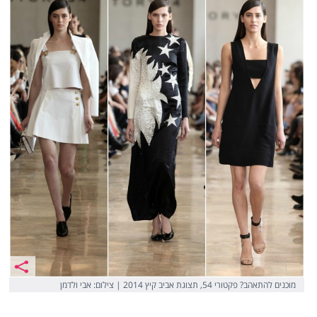
מוכנים להתאהב? פקטורי 54, תצוגת אביב קיץ 2014 | צילום: אבי ולדמן