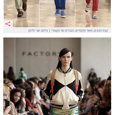
קצת חנונים, מאוד מוקפדים. הגברים של פקטורי | צילום: אבי ולדמן