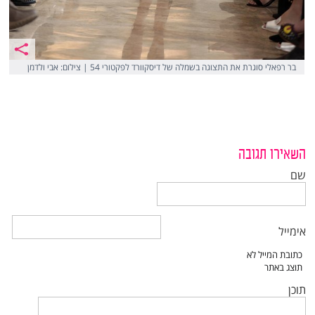
בר רפאלי סוגרת את התצוגה בשמלה של דיסקוורד לפקטורי 54 | צילום: אבי ולדמן
השאירו תגובה
שם
אימייל
תוכן