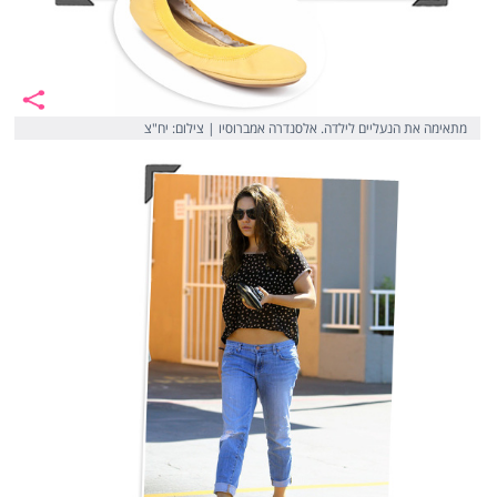
מתאימה את הנעליים לילדה. אלסנדרה אמברוסיו | צילום: יח"צ