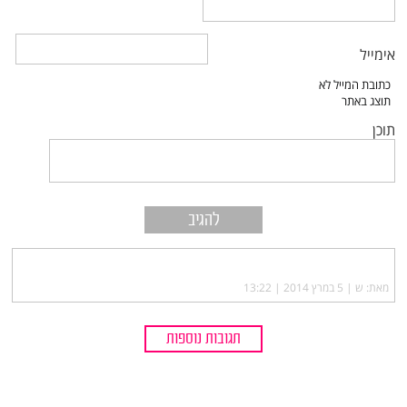
אימייל
תוכן
מאת: ש |‏
5 במרץ 2014 | 13:22
תגובות נוספות