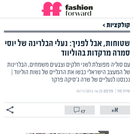
קולקציות >
שטוחות, אבל לפניך: נעלי הבלרינה של יוסי
סמרה מרקדות בהוליווד
עם סוליה מפוצלת לשני חלקים וצבעים משמחים, הבלרינות
של המעצב הישראלי כבשו את הרגליים של נשות הוליווד |
נכנסנו לנעליים של שרה ג'סיקה פרקר
שירה פור | ‏
פורסם ‎15/11/2012 14:25
17