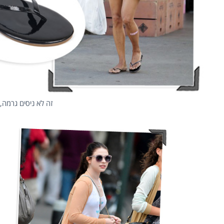
זה לא ניסים גרמה, 