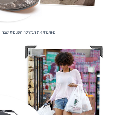
מאתגרת את הבלרינה הפנימית שבה. שרל