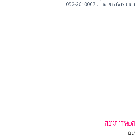
רמות צהלה תל אביב, 052-2610007
השאירו תגובה
שם