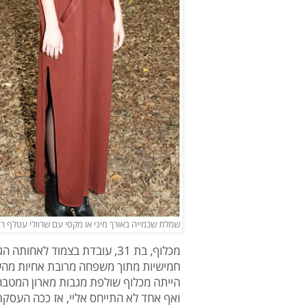
שמלת שכמייה באורך מיני או מקסי עם שרוולי עטלף רחבי
חמישיות מתוך משפחה מרובת אחיות מהעיר
הייתה מכלוף שולפת מגבות מארון המטבח 
ואף אחד לא התייחס אליי, אז ככה העסק