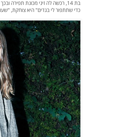
בת 14, רכשה לה זיני מכונת תפירה 
כדי שתתפור לי בגדים" היא צוחקת, "שעו