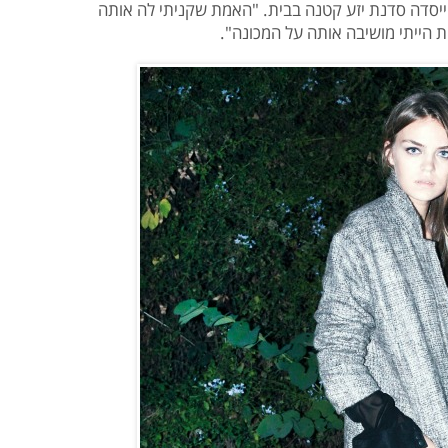
ובכך ייסדה סדנת יזע קטנה בבית. "האמת שקניתי לה אותה
ת הייתי מושיבה אותה על המכונה".