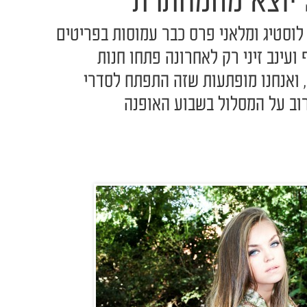
לוסטיג ומלאני פרס כבר עמוסות בפריטים
ועינב זיני רק לאחרונה פתחו חנות
, ואנחנו מופתעות שזה התפתח לסדרי
רוב על המסלול בשבוע האופנה