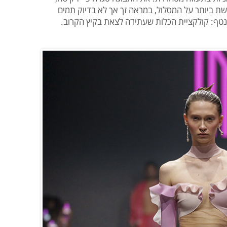
ת ביותר על המסלול, במראה זך אך לא בדיוק תמים
נטף: קולקציית הכלות שעתידה לצאת בקיץ הקרוב.