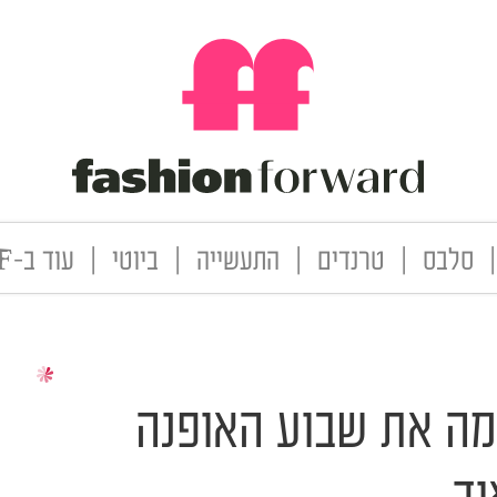
|
סלבס
|
טרנדים
|
התעשייה
|
ביוטי
|
עוד ב-FF
מה את שבוע האופנה