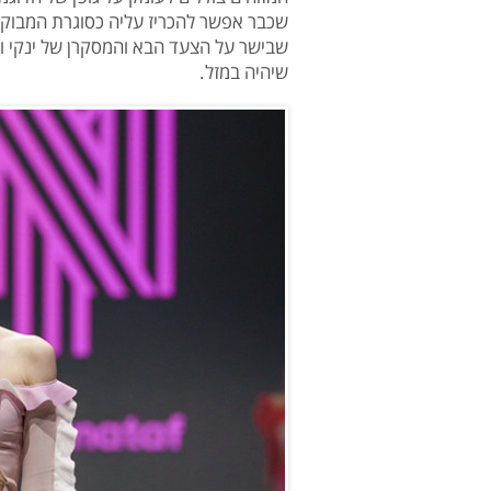
שכבר אפשר להכריז עליה כסוגרת המבוקש
שבישר על הצעד הבא והמסקרן של ינקי ו
שיהיה במזל.