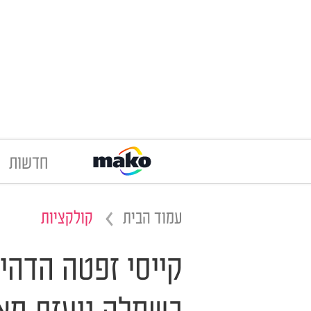
חדשות
עמוד הבית
קולקציות
קייסי זפטה הדהי